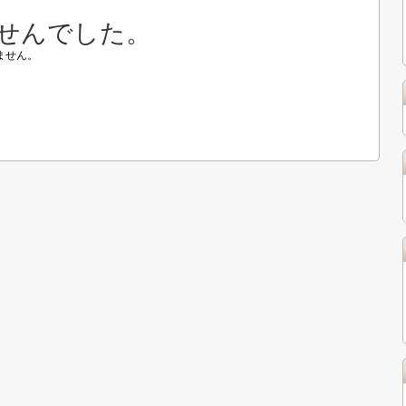
せんでした。
ません。