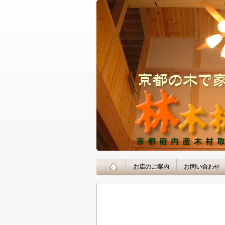
お店のご案内
お問い合わせ