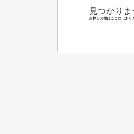
見つかりま
お探しの物はここにはあり